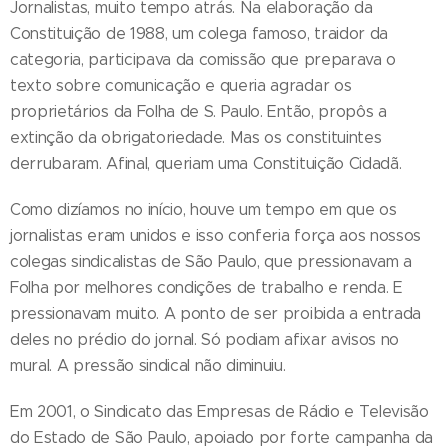
Jornalistas, muito tempo atrás. Na elaboração da
Constituição de 1988, um colega famoso, traidor da
categoria, participava da comissão que preparava o
texto sobre comunicação e queria agradar os
proprietários da Folha de S. Paulo. Então, propôs a
extinção da obrigatoriedade. Mas os constituintes
derrubaram. Afinal, queriam uma Constituição Cidadã.
Como dizíamos no início, houve um tempo em que os
jornalistas eram unidos e isso conferia força aos nossos
colegas sindicalistas de São Paulo, que pressionavam a
Folha por melhores condições de trabalho e renda. E
pressionavam muito. A ponto de ser proibida a entrada
deles no prédio do jornal. Só podiam afixar avisos no
mural. A pressão sindical não diminuiu.
Em 2001, o Sindicato das Empresas de Rádio e Televisão
do Estado de São Paulo, apoiado por forte campanha da