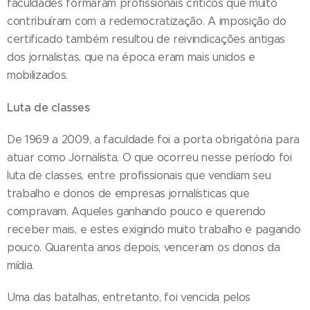
faculdades formaram profissionais críticos que muito
contribuíram com a redemocratização. A imposição do
certificado também resultou de reivindicações antigas
dos jornalistas, que na época eram mais unidos e
mobilizados.
Luta de classes
De 1969 a 2009, a faculdade foi a porta obrigatória para
atuar como Jornalista. O que ocorreu nesse período foi
luta de classes, entre profissionais que vendiam seu
trabalho e donos de empresas jornalísticas que
compravam. Aqueles ganhando pouco e querendo
receber mais, e estes exigindo muito trabalho e pagando
pouco. Quarenta anos depois, venceram os donos da
mídia.
Uma das batalhas, entretanto, foi vencida pelos