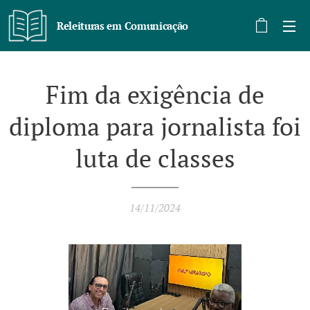
Releituras em Comunicação
Fim da exigência de
diploma para jornalista foi
luta de classes
14/11/2024