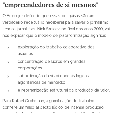
"empreendedores de si mesmos"
O Enprojor defende que essas pesquisas são um
verdadeiro receituário neoliberal para salvar o jornalismo
sem os jornalistas. Nick Srnicek, no final dos anos 2010, vai
nos explicar que o modelo de plataformização significa:
exploração do trabalho colaborativo dos
usuários;
concentração de lucros em grandes
corporações;
subordinação da visibilidade às lógicas
algorítimicas de mercado;
e reorganização estrutural da produção de valor.
Para Rafael Grohmann, a gamificação do trabalho
confere um falso aspecto lúdico, de intensa produção,