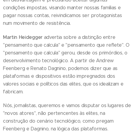
condições impostas, visando manter nossas famílias e
pagar nossas contas, reivindicamos ser protagonistas
num movimento de resistência.
Martin Heidegger
advertia sobre a distinção entre
"pensamento que calcula" e "pensamento que reflete". O
"pensamento que calcula" gerou, desde os primórdios, o
desenvolvimento tecnológico. A partir de Andrew
Feenberg e Renato Dagnino, podemos dizer que as
plataformas e dispositivos estão impregnados dos
valores sociais e políticos das elites, que os idealizam e
fabricam.
Nós, jornalistas, queremos e vamos disputar os lugares de
"novos atores", não pertencentes às elites, na
construção do cenário tecnológico, como pregam
Feenberg e Dagnino, na lógica das plataformas.