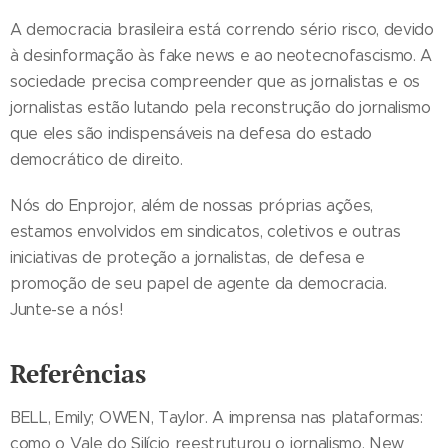
A democracia brasileira está correndo sério risco, devido
à desinformação às fake news e ao neotecnofascismo. A
sociedade precisa compreender que as jornalistas e os
jornalistas estão lutando pela reconstrução do jornalismo
que eles são indispensáveis na defesa do estado
democrático de direito.
Nós do Enprojor, além de nossas próprias ações,
estamos envolvidos em sindicatos, coletivos e outras
iniciativas de proteção a jornalistas, de defesa e
promoção de seu papel de agente da democracia.
Junte-se a nós!
Referências
BELL, Emily; OWEN, Taylor. A imprensa nas plataformas:
como o Vale do Silício reestruturou o jornalismo. New