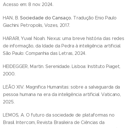
Acesso em: 8 nov. 2024.
Sociedade do Cansaço.
HAN, B.
Tradução Enio Paulo
Giachini. Petropolis, Vozes, 2017.
HARARI, Yuval Noah. Nexus: uma breve história das redes
de informação, da Idade da Pedra à inteligência artificial.
São Paulo: Companhia das Letras, 2024.
HEIDEGGER, Martin. Serenidade. Lisboa: Instituto Piaget,
2000.
LEÃO XIV. Magnifica Humanitas: sobre a salvaguarda da
pessoa humana na era da inteligência artificial. Vaticano,
2025.
LEMOS, A. O futuro da sociedade de plataformas no
Brasil. Intercom, Revista Brasileira de Ciências da