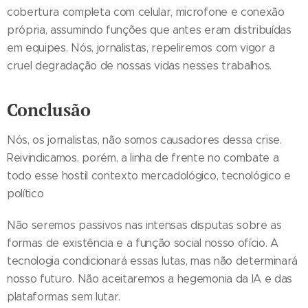
cobertura completa com celular, microfone e conexão
própria, assumindo funções que antes eram distribuídas
em equipes. Nós, jornalistas, repeliremos com vigor a
cruel degradação de nossas vidas nesses trabalhos.
Conclusão
Nós, os jornalistas, não somos causadores dessa crise.
Reivindicamos, porém, a linha de frente no combate a
todo esse hostil contexto mercadológico, tecnológico e
político
Não seremos passivos nas intensas disputas sobre as
formas de existência e a função social nosso ofício. A
tecnologia condicionará essas lutas, mas não determinará
nosso futuro. Não aceitaremos a hegemonia da IA e das
plataformas sem lutar.