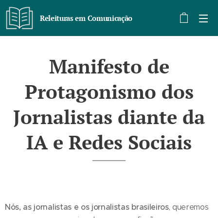
Releituras em Comunicação
Manifesto de
Protagonismo dos
Jornalistas diante da
IA e Redes Sociais
Nós, as jornalistas e os jornalistas brasileiros
, queremos