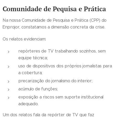
Comunidade de Pequisa e Prática
Na nossa Comunidade de Pesquisa e Prática (CPP) do
Enprojor, constatamos a dimensão concreta da crise.
Os relatos evidenciam:
repórteres de TV trabalhando sozinhos, sem
equipe técnica;
uso de dispositivos dos próprios jornalistas para
a cobertura;
precarização do jornalismo do interior;
acúmulo de funções;
exposição a riscos sem suporte institucional
adequado.
Um dos relatos fala da repórter de TV que faz