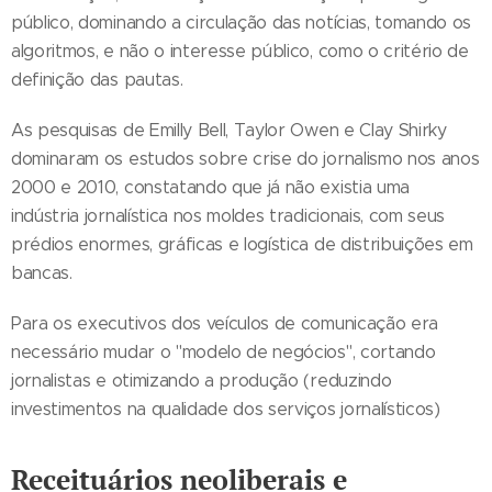
público, dominando a circulação das notícias, tomando os
algoritmos, e não o interesse público, como o critério de
definição das pautas.
As pesquisas de Emilly Bell, Taylor Owen e Clay Shirky
dominaram os estudos sobre crise do jornalismo nos anos
2000 e 2010, constatando que já não existia uma
indústria jornalística nos moldes tradicionais, com seus
prédios enormes, gráficas e logística de distribuições em
bancas.
Para os executivos dos veículos de comunicação era
necessário mudar o "modelo de negócios", cortando
jornalistas e otimizando a produção (reduzindo
investimentos na qualidade dos serviços jornalísticos)
Receituários neoliberais e